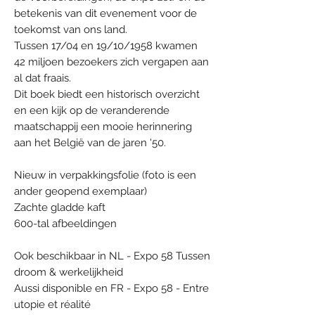
betekenis van dit evenement voor de
toekomst van ons land.
Tussen 17/04 en 19/10/1958 kwamen
42 miljoen bezoekers zich vergapen aan
al dat fraais.
Dit boek biedt een historisch overzicht
en een kijk op de veranderende
maatschappij een mooie herinnering
aan het België van de jaren '50.
Nieuw in verpakkingsfolie (foto is een
ander geopend exemplaar)
Zachte gladde kaft
600-tal afbeeldingen
Ook beschikbaar in NL - Expo 58 Tussen
droom & werkelijkheid
Aussi disponible en FR - Expo 58 - Entre
utopie et réalité