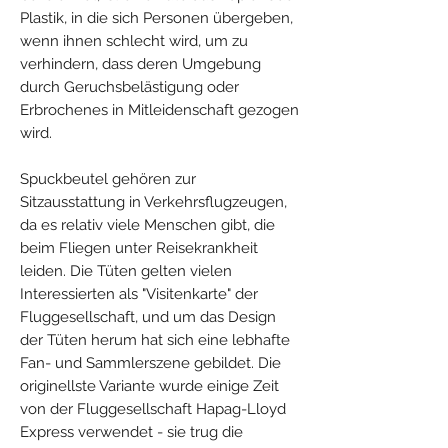
Plastik, in die sich Personen übergeben,
wenn ihnen schlecht wird, um zu
verhindern, dass deren Umgebung
durch Geruchsbelästigung oder
Erbrochenes in Mitleidenschaft gezogen
wird.
Spuckbeutel gehören zur
Sitzausstattung in Verkehrsflugzeugen,
da es relativ viele Menschen gibt, die
beim Fliegen unter Reisekrankheit
leiden. Die Tüten gelten vielen
Interessierten als "Visitenkarte" der
Fluggesellschaft, und um das Design
der Tüten herum hat sich eine lebhafte
Fan- und Sammlerszene gebildet. Die
originellste Variante wurde einige Zeit
von der Fluggesellschaft Hapag-Lloyd
Express verwendet - sie trug die